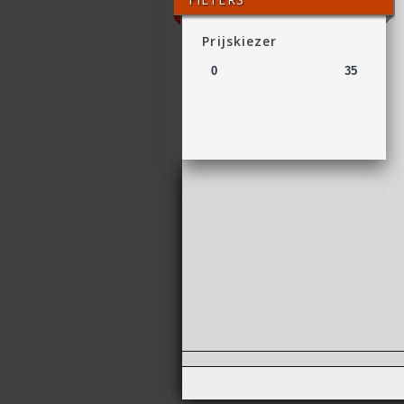
Prijskiezer