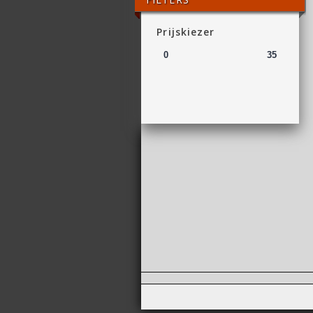
Prijskiezer