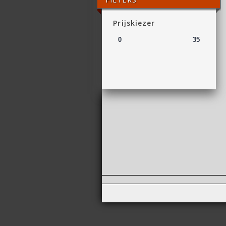
Prijskiezer