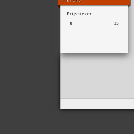
Prijskiezer